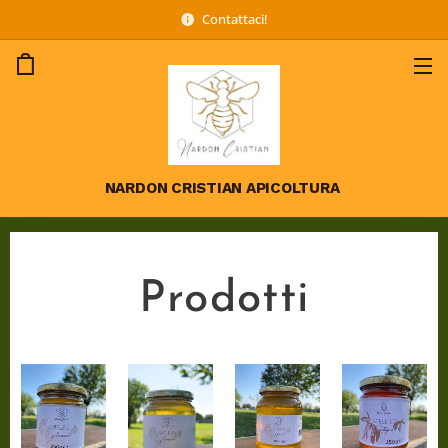
Contattaci!
NARDON CRISTIAN APICOLTURA
Prodotti