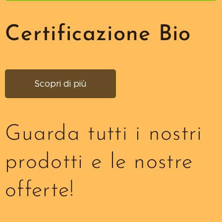
Certificazione Bio
Scopri di più
Guarda tutti i nostri
prodotti e le nostre
offerte!