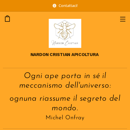
Contattaci!
NARDON CRISTIAN APICOLTURA
Ogni ape porta in sé il
meccanismo dell'universo:
ognuna riassume il segreto del
mondo.
Michel Onfray