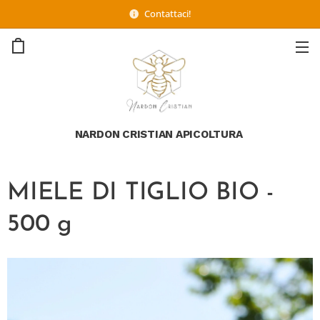
Contattaci!
NARDON CRISTIAN APICOLTURA
MIELE DI TIGLIO BIO -
500 g